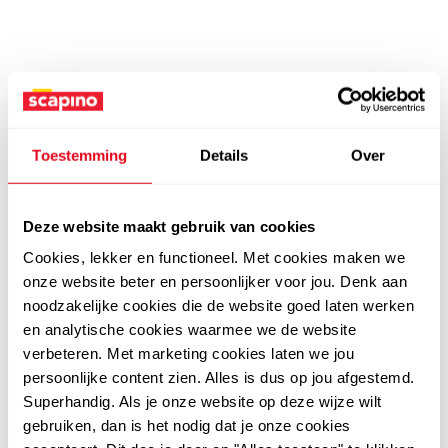
Toestemming
Details
Over
Deze website maakt gebruik van cookies
Cookies, lekker en functioneel. Met cookies maken we
onze website beter en persoonlijker voor jou. Denk aan
noodzakelijke cookies die de website goed laten werken
en analytische cookies waarmee we de website
verbeteren. Met marketing cookies laten we jou
persoonlijke content zien. Alles is dus op jou afgestemd.
Superhandig. Als je onze website op deze wijze wilt
gebruiken, dan is het nodig dat je onze cookies