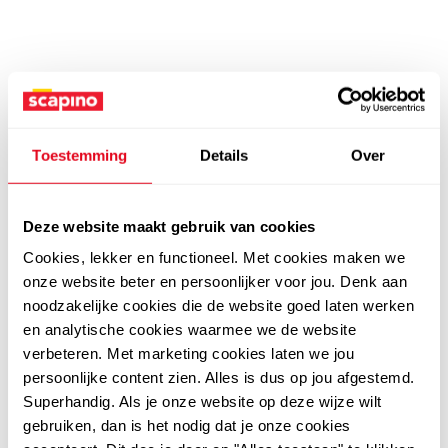
Toestemming
Details
Over
Deze website maakt gebruik van cookies
Cookies, lekker en functioneel. Met cookies maken we
onze website beter en persoonlijker voor jou. Denk aan
noodzakelijke cookies die de website goed laten werken
en analytische cookies waarmee we de website
verbeteren. Met marketing cookies laten we jou
persoonlijke content zien. Alles is dus op jou afgestemd.
Superhandig. Als je onze website op deze wijze wilt
gebruiken, dan is het nodig dat je onze cookies