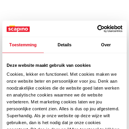
Toestemming
Details
Over
Deze website maakt gebruik van cookies
Cookies, lekker en functioneel. Met cookies maken we
onze website beter en persoonlijker voor jou. Denk aan
noodzakelijke cookies die de website goed laten werken
en analytische cookies waarmee we de website
verbeteren. Met marketing cookies laten we jou
persoonlijke content zien. Alles is dus op jou afgestemd.
Superhandig. Als je onze website op deze wijze wilt
gebruiken, dan is het nodig dat je onze cookies