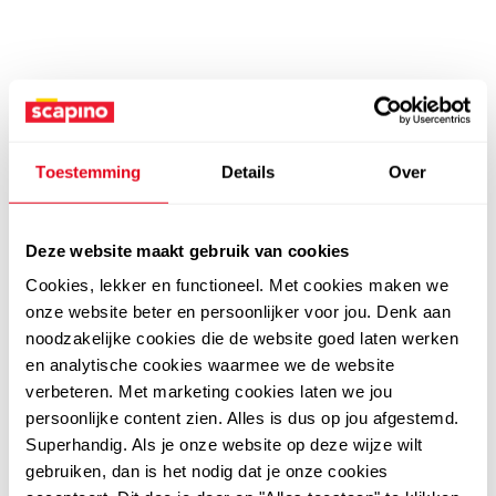
Toestemming
Details
Over
Deze website maakt gebruik van cookies
Cookies, lekker en functioneel. Met cookies maken we
onze website beter en persoonlijker voor jou. Denk aan
noodzakelijke cookies die de website goed laten werken
en analytische cookies waarmee we de website
verbeteren. Met marketing cookies laten we jou
persoonlijke content zien. Alles is dus op jou afgestemd.
Superhandig. Als je onze website op deze wijze wilt
gebruiken, dan is het nodig dat je onze cookies