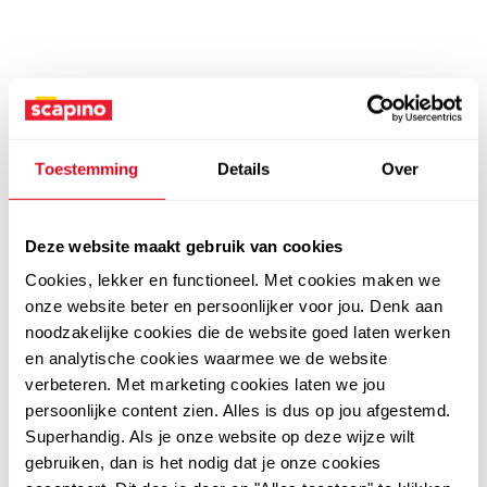
Toestemming
Details
Over
Deze website maakt gebruik van cookies
Cookies, lekker en functioneel. Met cookies maken we
onze website beter en persoonlijker voor jou. Denk aan
noodzakelijke cookies die de website goed laten werken
en analytische cookies waarmee we de website
verbeteren. Met marketing cookies laten we jou
persoonlijke content zien. Alles is dus op jou afgestemd.
Superhandig. Als je onze website op deze wijze wilt
gebruiken, dan is het nodig dat je onze cookies