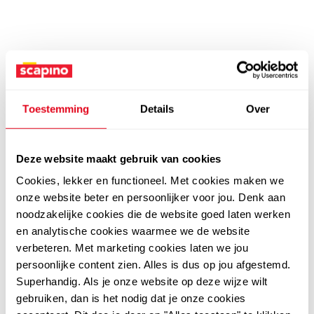
Toestemming
Details
Over
Deze website maakt gebruik van cookies
Cookies, lekker en functioneel. Met cookies maken we
onze website beter en persoonlijker voor jou. Denk aan
noodzakelijke cookies die de website goed laten werken
en analytische cookies waarmee we de website
verbeteren. Met marketing cookies laten we jou
persoonlijke content zien. Alles is dus op jou afgestemd.
Superhandig. Als je onze website op deze wijze wilt
gebruiken, dan is het nodig dat je onze cookies