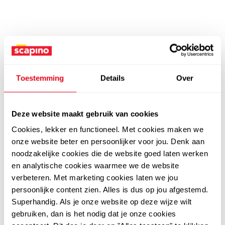
Toestemming
Details
Over
Deze website maakt gebruik van cookies
Cookies, lekker en functioneel. Met cookies maken we
onze website beter en persoonlijker voor jou. Denk aan
noodzakelijke cookies die de website goed laten werken
en analytische cookies waarmee we de website
verbeteren. Met marketing cookies laten we jou
persoonlijke content zien. Alles is dus op jou afgestemd.
Superhandig. Als je onze website op deze wijze wilt
gebruiken, dan is het nodig dat je onze cookies