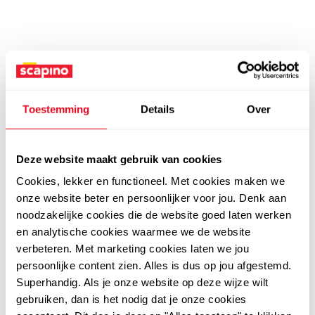
Toestemming
Details
Over
Deze website maakt gebruik van cookies
Cookies, lekker en functioneel. Met cookies maken we
onze website beter en persoonlijker voor jou. Denk aan
noodzakelijke cookies die de website goed laten werken
en analytische cookies waarmee we de website
verbeteren. Met marketing cookies laten we jou
persoonlijke content zien. Alles is dus op jou afgestemd.
Superhandig. Als je onze website op deze wijze wilt
gebruiken, dan is het nodig dat je onze cookies