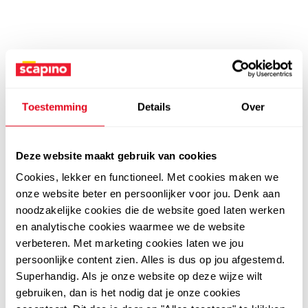
Toestemming
Details
Over
Deze website maakt gebruik van cookies
Cookies, lekker en functioneel. Met cookies maken we
onze website beter en persoonlijker voor jou. Denk aan
noodzakelijke cookies die de website goed laten werken
en analytische cookies waarmee we de website
verbeteren. Met marketing cookies laten we jou
persoonlijke content zien. Alles is dus op jou afgestemd.
Superhandig. Als je onze website op deze wijze wilt
gebruiken, dan is het nodig dat je onze cookies