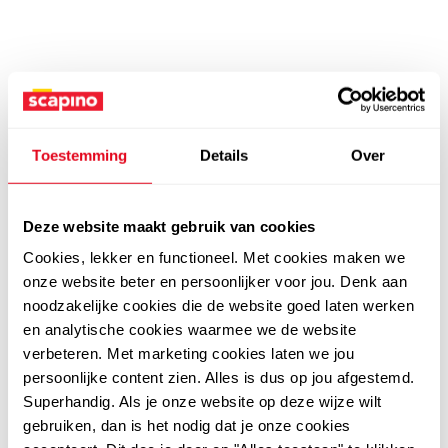
Toestemming
Details
Over
Deze website maakt gebruik van cookies
Cookies, lekker en functioneel. Met cookies maken we
onze website beter en persoonlijker voor jou. Denk aan
noodzakelijke cookies die de website goed laten werken
en analytische cookies waarmee we de website
verbeteren. Met marketing cookies laten we jou
persoonlijke content zien. Alles is dus op jou afgestemd.
Superhandig. Als je onze website op deze wijze wilt
gebruiken, dan is het nodig dat je onze cookies