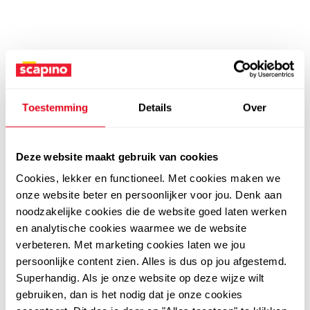
Toestemming
Details
Over
Deze website maakt gebruik van cookies
Cookies, lekker en functioneel. Met cookies maken we
onze website beter en persoonlijker voor jou. Denk aan
noodzakelijke cookies die de website goed laten werken
en analytische cookies waarmee we de website
verbeteren. Met marketing cookies laten we jou
persoonlijke content zien. Alles is dus op jou afgestemd.
Superhandig. Als je onze website op deze wijze wilt
gebruiken, dan is het nodig dat je onze cookies