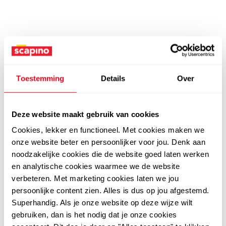
Toestemming
Details
Over
Deze website maakt gebruik van cookies
Cookies, lekker en functioneel. Met cookies maken we
onze website beter en persoonlijker voor jou. Denk aan
noodzakelijke cookies die de website goed laten werken
en analytische cookies waarmee we de website
verbeteren. Met marketing cookies laten we jou
persoonlijke content zien. Alles is dus op jou afgestemd.
Superhandig. Als je onze website op deze wijze wilt
gebruiken, dan is het nodig dat je onze cookies