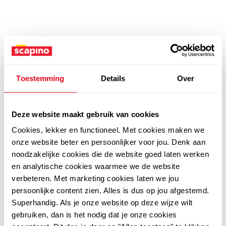
Toestemming
Details
Over
Deze website maakt gebruik van cookies
Cookies, lekker en functioneel. Met cookies maken we
onze website beter en persoonlijker voor jou. Denk aan
noodzakelijke cookies die de website goed laten werken
en analytische cookies waarmee we de website
verbeteren. Met marketing cookies laten we jou
persoonlijke content zien. Alles is dus op jou afgestemd.
Superhandig. Als je onze website op deze wijze wilt
gebruiken, dan is het nodig dat je onze cookies