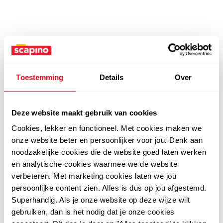
Toestemming
Details
Over
Deze website maakt gebruik van cookies
Cookies, lekker en functioneel. Met cookies maken we
onze website beter en persoonlijker voor jou. Denk aan
noodzakelijke cookies die de website goed laten werken
en analytische cookies waarmee we de website
verbeteren. Met marketing cookies laten we jou
persoonlijke content zien. Alles is dus op jou afgestemd.
Superhandig. Als je onze website op deze wijze wilt
gebruiken, dan is het nodig dat je onze cookies