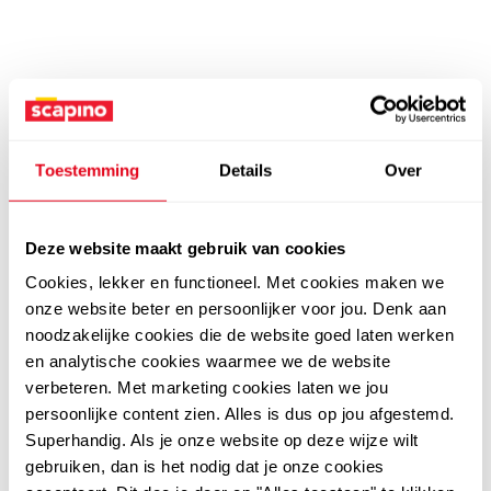
Toestemming
Details
Over
Deze website maakt gebruik van cookies
Cookies, lekker en functioneel. Met cookies maken we
onze website beter en persoonlijker voor jou. Denk aan
noodzakelijke cookies die de website goed laten werken
en analytische cookies waarmee we de website
verbeteren. Met marketing cookies laten we jou
persoonlijke content zien. Alles is dus op jou afgestemd.
Superhandig. Als je onze website op deze wijze wilt
gebruiken, dan is het nodig dat je onze cookies