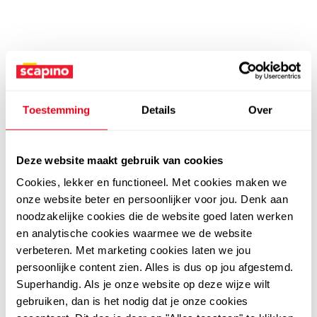
Toestemming
Details
Over
Deze website maakt gebruik van cookies
Cookies, lekker en functioneel. Met cookies maken we
onze website beter en persoonlijker voor jou. Denk aan
noodzakelijke cookies die de website goed laten werken
en analytische cookies waarmee we de website
verbeteren. Met marketing cookies laten we jou
persoonlijke content zien. Alles is dus op jou afgestemd.
Superhandig. Als je onze website op deze wijze wilt
gebruiken, dan is het nodig dat je onze cookies