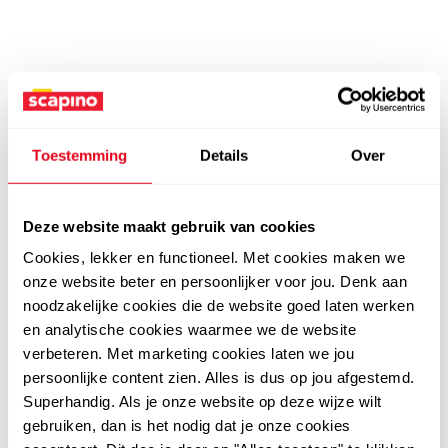
Toestemming
Details
Over
Deze website maakt gebruik van cookies
Cookies, lekker en functioneel. Met cookies maken we
onze website beter en persoonlijker voor jou. Denk aan
noodzakelijke cookies die de website goed laten werken
en analytische cookies waarmee we de website
verbeteren. Met marketing cookies laten we jou
persoonlijke content zien. Alles is dus op jou afgestemd.
Superhandig. Als je onze website op deze wijze wilt
gebruiken, dan is het nodig dat je onze cookies