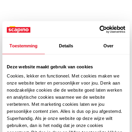
Toestemming
Details
Over
Deze website maakt gebruik van cookies
Cookies, lekker en functioneel. Met cookies maken we
onze website beter en persoonlijker voor jou. Denk aan
noodzakelijke cookies die de website goed laten werken
en analytische cookies waarmee we de website
verbeteren. Met marketing cookies laten we jou
persoonlijke content zien. Alles is dus op jou afgestemd.
Superhandig. Als je onze website op deze wijze wilt
gebruiken, dan is het nodig dat je onze cookies