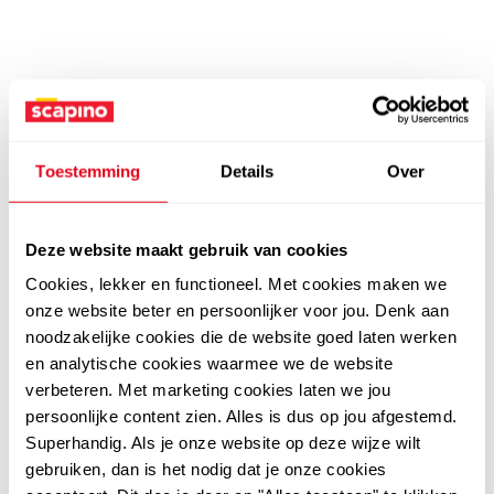
Toestemming
Details
Over
Deze website maakt gebruik van cookies
Cookies, lekker en functioneel. Met cookies maken we
onze website beter en persoonlijker voor jou. Denk aan
noodzakelijke cookies die de website goed laten werken
en analytische cookies waarmee we de website
verbeteren. Met marketing cookies laten we jou
persoonlijke content zien. Alles is dus op jou afgestemd.
Superhandig. Als je onze website op deze wijze wilt
gebruiken, dan is het nodig dat je onze cookies