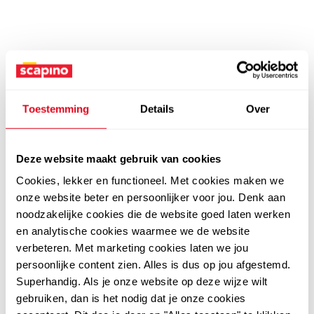
Toestemming
Details
Over
Deze website maakt gebruik van cookies
Cookies, lekker en functioneel. Met cookies maken we
onze website beter en persoonlijker voor jou. Denk aan
noodzakelijke cookies die de website goed laten werken
en analytische cookies waarmee we de website
verbeteren. Met marketing cookies laten we jou
persoonlijke content zien. Alles is dus op jou afgestemd.
Superhandig. Als je onze website op deze wijze wilt
gebruiken, dan is het nodig dat je onze cookies