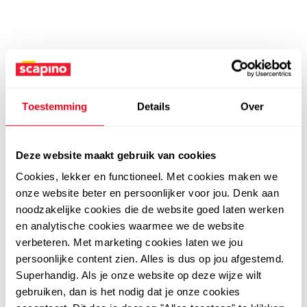
Toestemming
Details
Over
Deze website maakt gebruik van cookies
Cookies, lekker en functioneel. Met cookies maken we
onze website beter en persoonlijker voor jou. Denk aan
noodzakelijke cookies die de website goed laten werken
en analytische cookies waarmee we de website
verbeteren. Met marketing cookies laten we jou
persoonlijke content zien. Alles is dus op jou afgestemd.
Superhandig. Als je onze website op deze wijze wilt
gebruiken, dan is het nodig dat je onze cookies