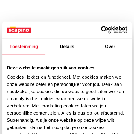
Toestemming
Details
Over
Deze website maakt gebruik van cookies
Cookies, lekker en functioneel. Met cookies maken we
onze website beter en persoonlijker voor jou. Denk aan
noodzakelijke cookies die de website goed laten werken
en analytische cookies waarmee we de website
verbeteren. Met marketing cookies laten we jou
persoonlijke content zien. Alles is dus op jou afgestemd.
Superhandig. Als je onze website op deze wijze wilt
gebruiken, dan is het nodig dat je onze cookies