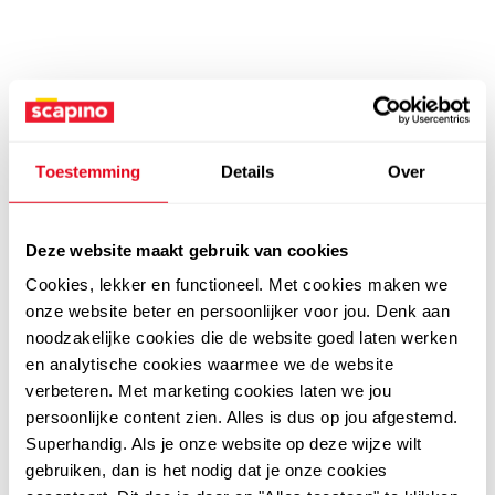
Toestemming
Details
Over
Deze website maakt gebruik van cookies
Cookies, lekker en functioneel. Met cookies maken we
onze website beter en persoonlijker voor jou. Denk aan
noodzakelijke cookies die de website goed laten werken
en analytische cookies waarmee we de website
verbeteren. Met marketing cookies laten we jou
persoonlijke content zien. Alles is dus op jou afgestemd.
Superhandig. Als je onze website op deze wijze wilt
gebruiken, dan is het nodig dat je onze cookies