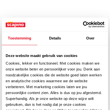
Toestemming
Details
Over
Deze website maakt gebruik van cookies
Cookies, lekker en functioneel. Met cookies maken we
onze website beter en persoonlijker voor jou. Denk aan
noodzakelijke cookies die de website goed laten werken
en analytische cookies waarmee we de website
verbeteren. Met marketing cookies laten we jou
persoonlijke content zien. Alles is dus op jou afgestemd.
Superhandig. Als je onze website op deze wijze wilt
gebruiken, dan is het nodig dat je onze cookies