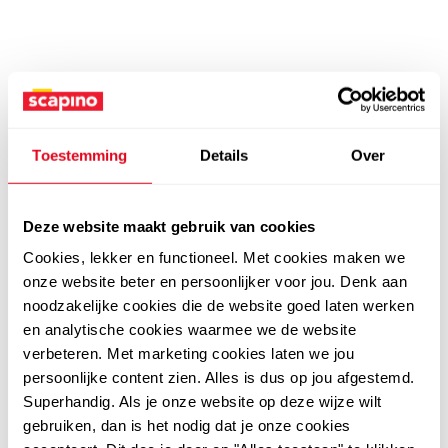
Toestemming
Details
Over
Deze website maakt gebruik van cookies
Cookies, lekker en functioneel. Met cookies maken we
onze website beter en persoonlijker voor jou. Denk aan
noodzakelijke cookies die de website goed laten werken
en analytische cookies waarmee we de website
verbeteren. Met marketing cookies laten we jou
persoonlijke content zien. Alles is dus op jou afgestemd.
Superhandig. Als je onze website op deze wijze wilt
gebruiken, dan is het nodig dat je onze cookies