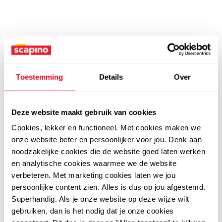
Toestemming
Details
Over
Deze website maakt gebruik van cookies
Cookies, lekker en functioneel. Met cookies maken we
onze website beter en persoonlijker voor jou. Denk aan
noodzakelijke cookies die de website goed laten werken
en analytische cookies waarmee we de website
verbeteren. Met marketing cookies laten we jou
persoonlijke content zien. Alles is dus op jou afgestemd.
Superhandig. Als je onze website op deze wijze wilt
gebruiken, dan is het nodig dat je onze cookies