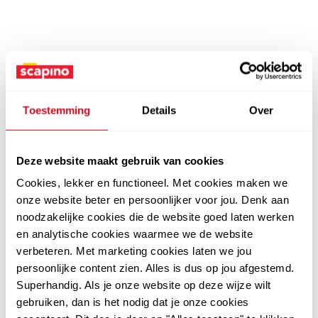
Toestemming
Details
Over
Deze website maakt gebruik van cookies
Cookies, lekker en functioneel. Met cookies maken we
onze website beter en persoonlijker voor jou. Denk aan
noodzakelijke cookies die de website goed laten werken
en analytische cookies waarmee we de website
verbeteren. Met marketing cookies laten we jou
persoonlijke content zien. Alles is dus op jou afgestemd.
Superhandig. Als je onze website op deze wijze wilt
gebruiken, dan is het nodig dat je onze cookies