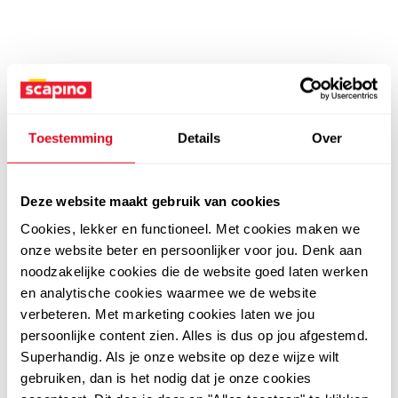
Toestemming
Details
Over
Deze website maakt gebruik van cookies
Cookies, lekker en functioneel. Met cookies maken we
onze website beter en persoonlijker voor jou. Denk aan
noodzakelijke cookies die de website goed laten werken
en analytische cookies waarmee we de website
verbeteren. Met marketing cookies laten we jou
persoonlijke content zien. Alles is dus op jou afgestemd.
Superhandig. Als je onze website op deze wijze wilt
gebruiken, dan is het nodig dat je onze cookies