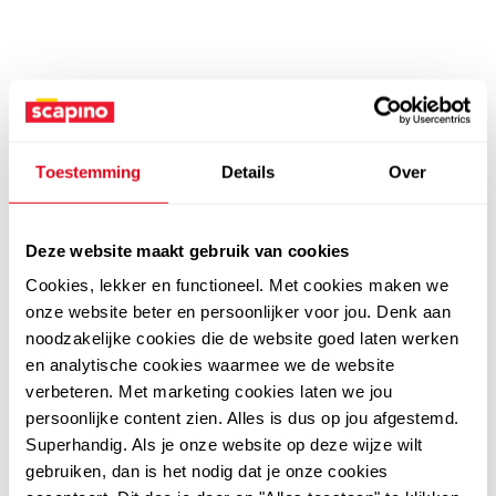
Toestemming
Details
Over
Deze website maakt gebruik van cookies
Cookies, lekker en functioneel. Met cookies maken we
onze website beter en persoonlijker voor jou. Denk aan
noodzakelijke cookies die de website goed laten werken
en analytische cookies waarmee we de website
verbeteren. Met marketing cookies laten we jou
persoonlijke content zien. Alles is dus op jou afgestemd.
Superhandig. Als je onze website op deze wijze wilt
gebruiken, dan is het nodig dat je onze cookies