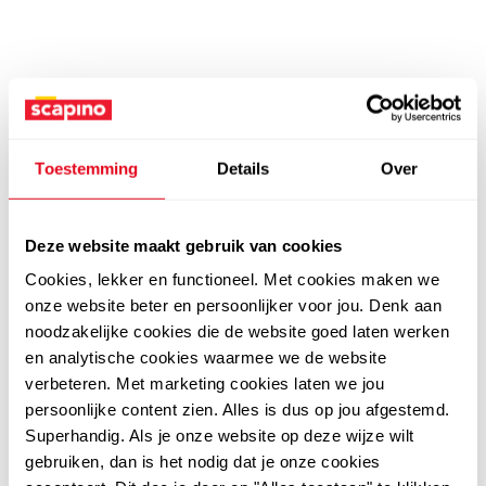
Toestemming
Details
Over
Deze website maakt gebruik van cookies
Cookies, lekker en functioneel. Met cookies maken we
onze website beter en persoonlijker voor jou. Denk aan
noodzakelijke cookies die de website goed laten werken
en analytische cookies waarmee we de website
verbeteren. Met marketing cookies laten we jou
persoonlijke content zien. Alles is dus op jou afgestemd.
Superhandig. Als je onze website op deze wijze wilt
gebruiken, dan is het nodig dat je onze cookies