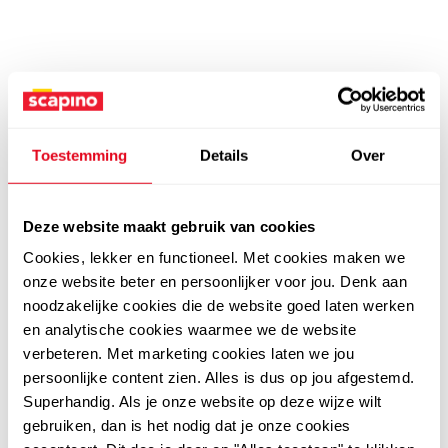
Toestemming
Details
Over
Deze website maakt gebruik van cookies
Cookies, lekker en functioneel. Met cookies maken we
onze website beter en persoonlijker voor jou. Denk aan
noodzakelijke cookies die de website goed laten werken
en analytische cookies waarmee we de website
verbeteren. Met marketing cookies laten we jou
persoonlijke content zien. Alles is dus op jou afgestemd.
Superhandig. Als je onze website op deze wijze wilt
gebruiken, dan is het nodig dat je onze cookies