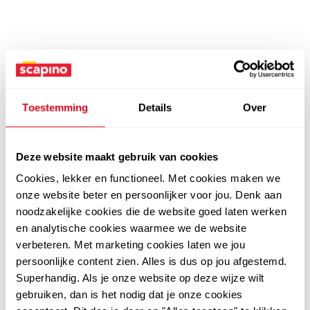
Toestemming
Details
Over
Deze website maakt gebruik van cookies
Cookies, lekker en functioneel. Met cookies maken we
onze website beter en persoonlijker voor jou. Denk aan
noodzakelijke cookies die de website goed laten werken
en analytische cookies waarmee we de website
verbeteren. Met marketing cookies laten we jou
persoonlijke content zien. Alles is dus op jou afgestemd.
Superhandig. Als je onze website op deze wijze wilt
gebruiken, dan is het nodig dat je onze cookies