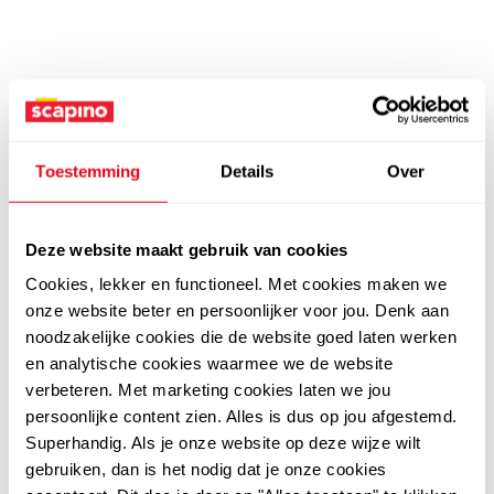
Toestemming
Details
Over
Deze website maakt gebruik van cookies
Cookies, lekker en functioneel. Met cookies maken we
onze website beter en persoonlijker voor jou. Denk aan
noodzakelijke cookies die de website goed laten werken
en analytische cookies waarmee we de website
verbeteren. Met marketing cookies laten we jou
persoonlijke content zien. Alles is dus op jou afgestemd.
Superhandig. Als je onze website op deze wijze wilt
gebruiken, dan is het nodig dat je onze cookies