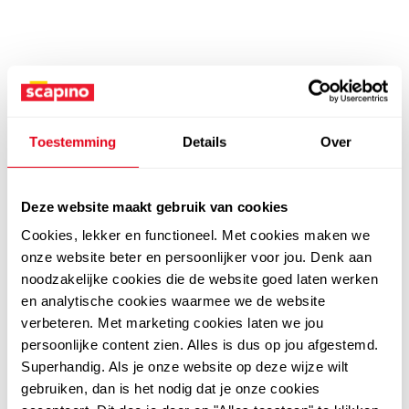
Toestemming
Details
Over
Deze website maakt gebruik van cookies
Cookies, lekker en functioneel. Met cookies maken we
onze website beter en persoonlijker voor jou. Denk aan
noodzakelijke cookies die de website goed laten werken
en analytische cookies waarmee we de website
verbeteren. Met marketing cookies laten we jou
persoonlijke content zien. Alles is dus op jou afgestemd.
Superhandig. Als je onze website op deze wijze wilt
gebruiken, dan is het nodig dat je onze cookies