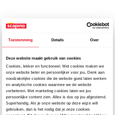
Toestemming
Details
Over
Deze website maakt gebruik van cookies
Cookies, lekker en functioneel. Met cookies maken we
onze website beter en persoonlijker voor jou. Denk aan
noodzakelijke cookies die de website goed laten werken
en analytische cookies waarmee we de website
verbeteren. Met marketing cookies laten we jou
persoonlijke content zien. Alles is dus op jou afgestemd.
Superhandig. Als je onze website op deze wijze wilt
gebruiken, dan is het nodig dat je onze cookies