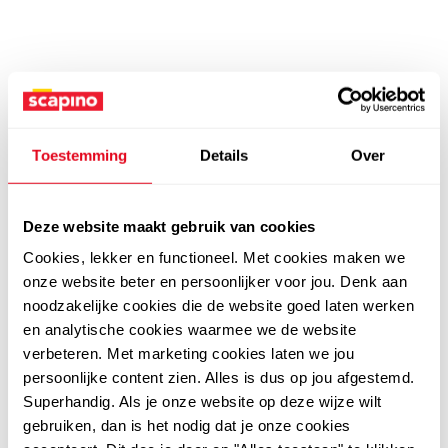
Toestemming
Details
Over
Deze website maakt gebruik van cookies
Cookies, lekker en functioneel. Met cookies maken we
onze website beter en persoonlijker voor jou. Denk aan
noodzakelijke cookies die de website goed laten werken
en analytische cookies waarmee we de website
verbeteren. Met marketing cookies laten we jou
persoonlijke content zien. Alles is dus op jou afgestemd.
Superhandig. Als je onze website op deze wijze wilt
gebruiken, dan is het nodig dat je onze cookies