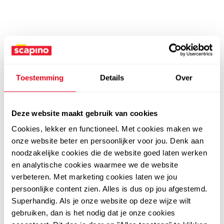
Toestemming
Details
Over
Deze website maakt gebruik van cookies
Cookies, lekker en functioneel. Met cookies maken we
onze website beter en persoonlijker voor jou. Denk aan
noodzakelijke cookies die de website goed laten werken
en analytische cookies waarmee we de website
verbeteren. Met marketing cookies laten we jou
persoonlijke content zien. Alles is dus op jou afgestemd.
Superhandig. Als je onze website op deze wijze wilt
gebruiken, dan is het nodig dat je onze cookies