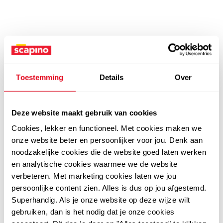
Toestemming
Details
Over
Deze website maakt gebruik van cookies
Cookies, lekker en functioneel. Met cookies maken we
onze website beter en persoonlijker voor jou. Denk aan
noodzakelijke cookies die de website goed laten werken
en analytische cookies waarmee we de website
verbeteren. Met marketing cookies laten we jou
persoonlijke content zien. Alles is dus op jou afgestemd.
Superhandig. Als je onze website op deze wijze wilt
gebruiken, dan is het nodig dat je onze cookies