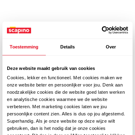
Toestemming
Details
Over
Deze website maakt gebruik van cookies
Cookies, lekker en functioneel. Met cookies maken we
onze website beter en persoonlijker voor jou. Denk aan
noodzakelijke cookies die de website goed laten werken
en analytische cookies waarmee we de website
verbeteren. Met marketing cookies laten we jou
persoonlijke content zien. Alles is dus op jou afgestemd.
Superhandig. Als je onze website op deze wijze wilt
gebruiken, dan is het nodig dat je onze cookies