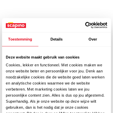
Toestemming
Details
Over
Deze website maakt gebruik van cookies
Cookies, lekker en functioneel. Met cookies maken we
onze website beter en persoonlijker voor jou. Denk aan
noodzakelijke cookies die de website goed laten werken
en analytische cookies waarmee we de website
verbeteren. Met marketing cookies laten we jou
persoonlijke content zien. Alles is dus op jou afgestemd.
Superhandig. Als je onze website op deze wijze wilt
gebruiken, dan is het nodig dat je onze cookies