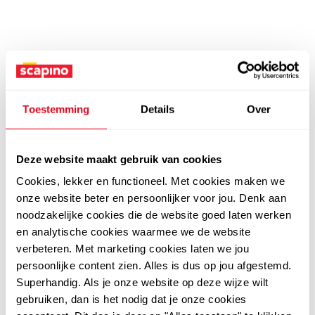
Toestemming
Details
Over
Deze website maakt gebruik van cookies
Cookies, lekker en functioneel. Met cookies maken we
onze website beter en persoonlijker voor jou. Denk aan
noodzakelijke cookies die de website goed laten werken
en analytische cookies waarmee we de website
verbeteren. Met marketing cookies laten we jou
persoonlijke content zien. Alles is dus op jou afgestemd.
Superhandig. Als je onze website op deze wijze wilt
gebruiken, dan is het nodig dat je onze cookies