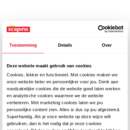
Toestemming
Details
Over
Deze website maakt gebruik van cookies
Cookies, lekker en functioneel. Met cookies maken we
onze website beter en persoonlijker voor jou. Denk aan
noodzakelijke cookies die de website goed laten werken
en analytische cookies waarmee we de website
verbeteren. Met marketing cookies laten we jou
persoonlijke content zien. Alles is dus op jou afgestemd.
Superhandig. Als je onze website op deze wijze wilt
gebruiken, dan is het nodig dat je onze cookies