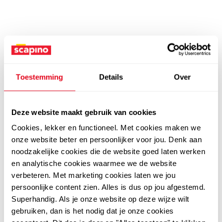
Toestemming
Details
Over
Deze website maakt gebruik van cookies
Cookies, lekker en functioneel. Met cookies maken we
onze website beter en persoonlijker voor jou. Denk aan
noodzakelijke cookies die de website goed laten werken
en analytische cookies waarmee we de website
verbeteren. Met marketing cookies laten we jou
persoonlijke content zien. Alles is dus op jou afgestemd.
Superhandig. Als je onze website op deze wijze wilt
gebruiken, dan is het nodig dat je onze cookies