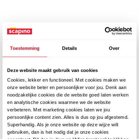
Toestemming
Details
Over
Deze website maakt gebruik van cookies
Cookies, lekker en functioneel. Met cookies maken we
onze website beter en persoonlijker voor jou. Denk aan
noodzakelijke cookies die de website goed laten werken
en analytische cookies waarmee we de website
verbeteren. Met marketing cookies laten we jou
persoonlijke content zien. Alles is dus op jou afgestemd.
Superhandig. Als je onze website op deze wijze wilt
gebruiken, dan is het nodig dat je onze cookies