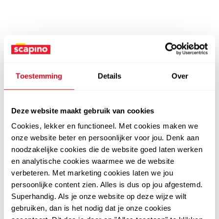
Toestemming
Details
Over
Deze website maakt gebruik van cookies
Cookies, lekker en functioneel. Met cookies maken we
onze website beter en persoonlijker voor jou. Denk aan
noodzakelijke cookies die de website goed laten werken
en analytische cookies waarmee we de website
verbeteren. Met marketing cookies laten we jou
persoonlijke content zien. Alles is dus op jou afgestemd.
Superhandig. Als je onze website op deze wijze wilt
gebruiken, dan is het nodig dat je onze cookies