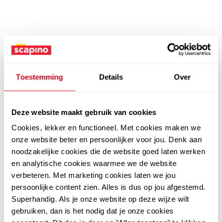
Toestemming
Details
Over
Deze website maakt gebruik van cookies
Cookies, lekker en functioneel. Met cookies maken we
onze website beter en persoonlijker voor jou. Denk aan
noodzakelijke cookies die de website goed laten werken
en analytische cookies waarmee we de website
verbeteren. Met marketing cookies laten we jou
persoonlijke content zien. Alles is dus op jou afgestemd.
Superhandig. Als je onze website op deze wijze wilt
gebruiken, dan is het nodig dat je onze cookies