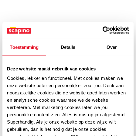
Toestemming
Details
Over
Deze website maakt gebruik van cookies
Cookies, lekker en functioneel. Met cookies maken we
onze website beter en persoonlijker voor jou. Denk aan
noodzakelijke cookies die de website goed laten werken
en analytische cookies waarmee we de website
verbeteren. Met marketing cookies laten we jou
persoonlijke content zien. Alles is dus op jou afgestemd.
Superhandig. Als je onze website op deze wijze wilt
gebruiken, dan is het nodig dat je onze cookies