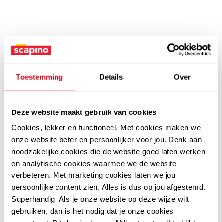
Toestemming
Details
Over
Deze website maakt gebruik van cookies
Cookies, lekker en functioneel. Met cookies maken we
onze website beter en persoonlijker voor jou. Denk aan
noodzakelijke cookies die de website goed laten werken
en analytische cookies waarmee we de website
verbeteren. Met marketing cookies laten we jou
persoonlijke content zien. Alles is dus op jou afgestemd.
Superhandig. Als je onze website op deze wijze wilt
gebruiken, dan is het nodig dat je onze cookies