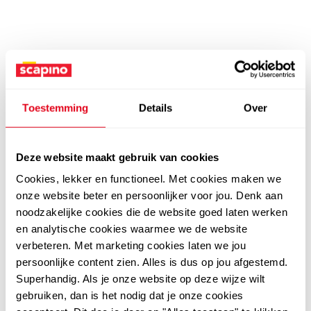
Toestemming
Details
Over
Deze website maakt gebruik van cookies
Cookies, lekker en functioneel. Met cookies maken we
onze website beter en persoonlijker voor jou. Denk aan
noodzakelijke cookies die de website goed laten werken
en analytische cookies waarmee we de website
verbeteren. Met marketing cookies laten we jou
persoonlijke content zien. Alles is dus op jou afgestemd.
Superhandig. Als je onze website op deze wijze wilt
gebruiken, dan is het nodig dat je onze cookies