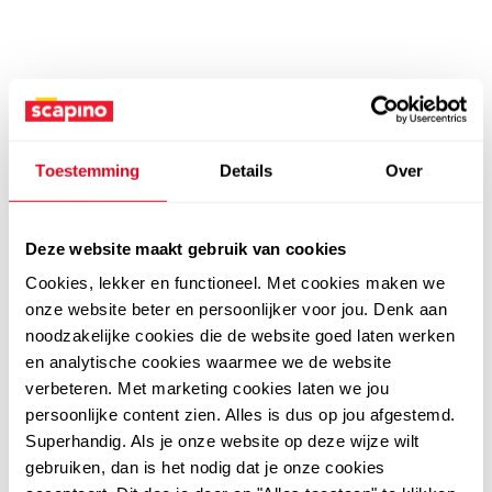
Toestemming
Details
Over
Deze website maakt gebruik van cookies
Cookies, lekker en functioneel. Met cookies maken we
onze website beter en persoonlijker voor jou. Denk aan
noodzakelijke cookies die de website goed laten werken
en analytische cookies waarmee we de website
verbeteren. Met marketing cookies laten we jou
persoonlijke content zien. Alles is dus op jou afgestemd.
Superhandig. Als je onze website op deze wijze wilt
gebruiken, dan is het nodig dat je onze cookies